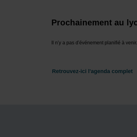
Prochainement au lyc
Il n'y a pas d'événement planifié à venir
Retrouvez-ici l'agenda complet