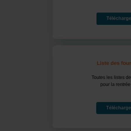
Télécharger
Liste des fou
Toutes les listes de
pour la rentrée
Téléchargez