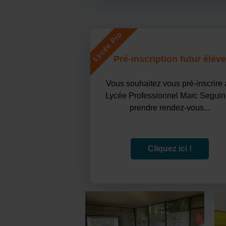
Lycée Pro
Pré-inscription futur élève
Vous souhaitez vous pré-inscrire
Lycée Professionnel Marc Seguin
prendre rendez-vous...
Cliquez ici !