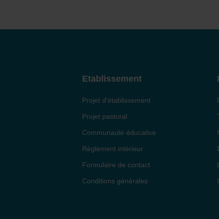
Etablissement
Projet d'établissement
Projet pastoral
Communauté éducative
Règlement intérieur
Formulaire de contact
Conditions générales