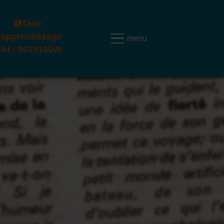
Taxe
'apprentissage
AI : 0070100W