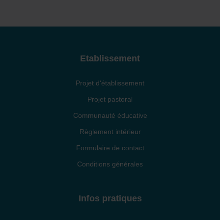
Etablissement
Projet d'établissement
Projet pastoral
Communauté éducative
Règlement intérieur
Formulaire de contact
Conditions générales
Infos pratiques