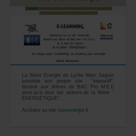
La filière Energie du Lycée Marc Seguin
possède son propre site "interactif",
destiné aux élèves de BAC Pro M.E.E
ainsi qu'à tous les acteurs de la filière "
ÉNERGÉTIQUE".
Accédez au site
nouvenergie.fr