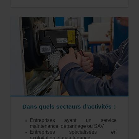
Dans quels secteurs d’activités :
Entreprises ayant un service
maintenance, dépannage ou SAV
Entreprises spécialisées en
exploitation et maintenance