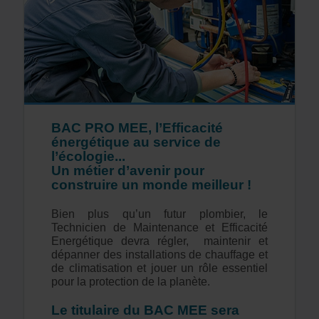
BAC PRO MEE, l’Efficacité
énergétique au service de
l’écologie...
Un métier d’avenir pour
construire un monde meilleur !
Bien plus qu’un futur plombier, le
Technicien de Maintenance et Efficacité
Energétique devra régler, maintenir et
dépanner des installations de chauffage et
de climatisation et jouer un rôle essentiel
pour la protection de la planète.
Le titulaire du BAC MEE sera