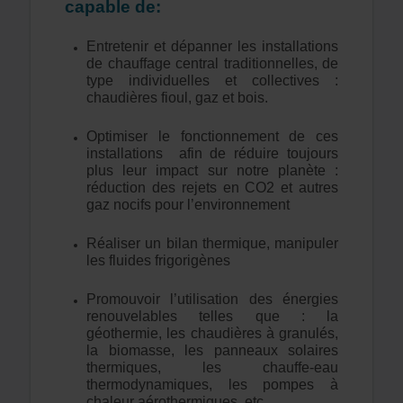
capable de:
Entretenir et dépanner les installations
de chauffage central traditionnelles, de
type individuelles et collectives :
chaudières fioul, gaz et bois.
Optimiser le fonctionnement de ces
installations afin de réduire toujours
plus leur impact sur notre planète :
réduction des rejets en CO2 et autres
gaz nocifs pour l’environnement
Réaliser un bilan thermique, manipuler
les fluides frigorigènes
Promouvoir l’utilisation des énergies
renouvelables telles que : la
géothermie, les chaudières à granulés,
la biomasse, les panneaux solaires
thermiques, les chauffe-eau
thermodynamiques, les pompes à
chaleur aérothermiques, etc...