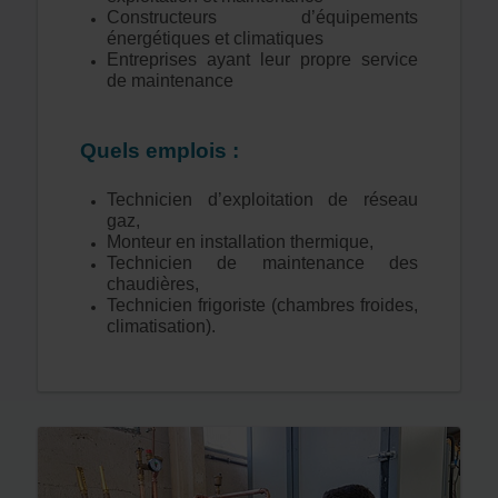
Constructeurs d’équipements
énergétiques et climatiques
Entreprises ayant leur propre service
de maintenance
Quels emplois :
Technicien d’exploitation de réseau
gaz,
Monteur en installation thermique,
Technicien de maintenance des
chaudières,
Technicien frigoriste (chambres froides,
climatisation).