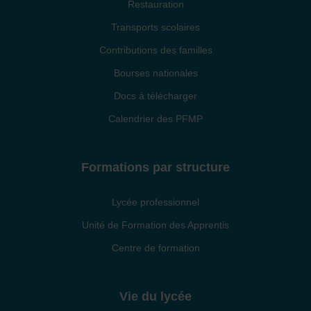
Restauration
Transports scolaires
Contributions des familles
Bourses nationales
Docs à télécharger
Calendrier des PFMP
Formations par structure
Lycée professionnel
Unité de Formation des Apprentis
Centre de formation
Vie du lycée