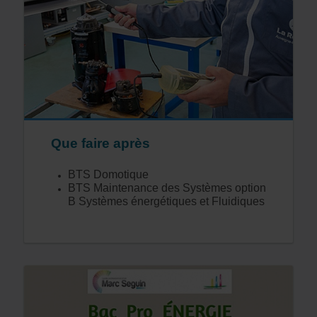
Que faire après
BTS Domotique
BTS Maintenance des Systèmes option
B Systèmes énergétiques et Fluidiques