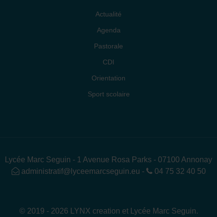
Actualité
Agenda
Pastorale
CDI
Orientation
Sport scolaire
Lycée Marc Seguin - 1 Avenue Rosa Parks - 07100 Annonay
administratif@lyceemarcseguin.eu
-
04 75 32 40 50
© 2019 - 2026 LYNX creation et Lycée Marc Seguin.