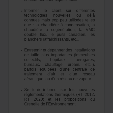
Informer le client sur différentes
technologies nouvelles ou déjà
connues mais trop peu utilisées telles
que : la chaudière à condensation, la
chaudière à cogénération, la VMC
double flux, le puits canadien, les
planchers rafraichissants, etc...
Entretenir et dépanner des installations
de taille plus importantes (Immeubles
collectifs, hôpitaux, aérogares,
bureaux, chauffage urbain, etc..),
parfois équipées d’une centrale de
traitement d’air et d’un réseau
aéraulique, ou d’un réseau de vapeur.
Se tenir informer sur les nouvelles
règlementations thermiques (RT 2012,
RT 2020) et les propositions du
Grenelle de l’Environnement.