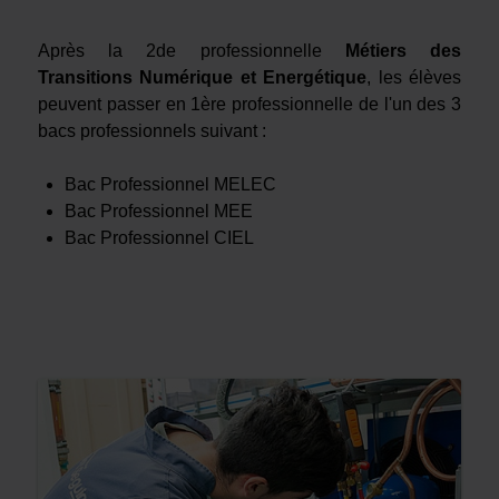
Après la 2de professionnelle
Métiers des
Transitions
Numérique et Energétique
, les élèves
peuvent passer en 1ère professionnelle de l'un des 3
bacs professionnels suivant :
Bac Professionnel MELEC
Bac Professionnel MEE
Bac Professionnel CIEL