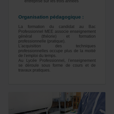
entreprise sur les trois années
Organisation pédagogique :
La formation du candidat au Bac
Professionnel MEE associe enseignement
général (théorie) et formation
professionnelle (pratique).
L'acquisition des techniques
professionnelles occupe plus de la moitié
de l'emploi du temps.
Au Lycée Professionnel, l'enseignement
se déroule sous forme de cours et de
travaux pratiques.