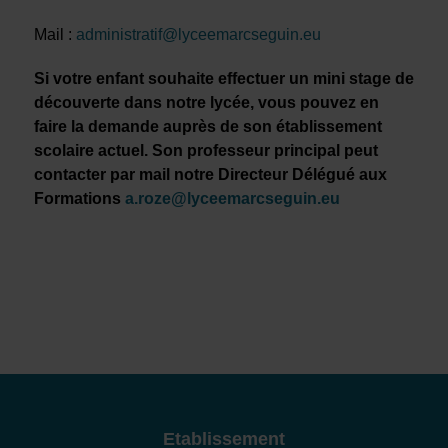
Mail :
administratif@lyceemarcseguin.eu
Si votre enfant souhaite effectuer un mini stage de
découverte dans notre lycée, vous pouvez en
faire la demande auprès de son établissement
scolaire actuel. Son professeur principal peut
contacter par mail notre Directeur Délégué aux
Formations
a.roze@lyceemarcseguin.eu
Etablissement