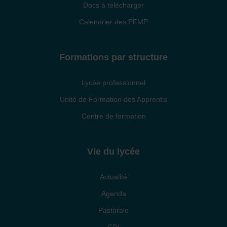
Docs à télécharger
Calendrier des PFMP
Formations par structure
Lycée professionnel
Unité de Formation des Apprentis
Centre de formation
Vie du lycée
Actualité
Agenda
Pastorale
CDI