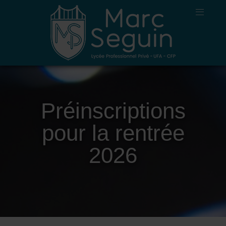
Préinscriptions
pour la rentrée
2026