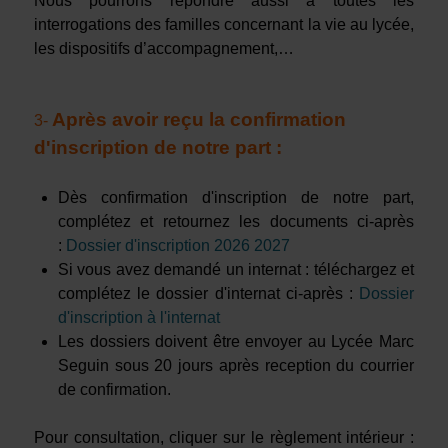
Nous pourrons répondre aussi à toutes les
interrogations des familles concernant la vie au lycée,
les dispositifs d’accompagnement,…
Après avoir reçu la
confirmation
3-
d'inscription de notre part :
Dès confirmation d'inscription de notre part,
complétez et retournez les documents ci-après
:
Dossier d'inscription 2026 2027
Si vous avez demandé un internat : téléchargez et
complétez le dossier d'internat ci-après :
Dossier
d'inscription à l'internat
Les dossiers doivent être envoyer au Lycée Marc
Seguin sous 20 jours après reception du courrier
de confirmation.
Pour consultation, cliquer sur le règlement intérieur :