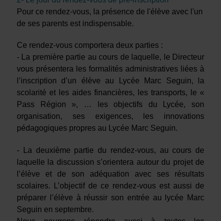
Pour ce rendez-vous, la présence de l'élève avec l'un
de ses parents est indispensable.
Ce rendez-vous comportera deux parties :
- La première partie au cours de laquelle, le Directeur
vous présentera l
es formalités administratives liées à
l’inscription d’un élève au Lycée Marc Seguin, la
scolarité et les aides financières, les transports, le «
Pass Région », …
les objectifs du Lycée, son
organisation, ses exigences, les innovations
pédagogiques propres au Lycée Marc Seguin.
- La deuxième partie du rendez-vous, au cours de
laquelle la discussion s’orientera autour du projet de
l’élève et de son adéquation avec ses résultats
scolaires. L’objectif de ce rendez-vous est aussi de
préparer l’élève à réus
sir son entrée au lycée Marc
Seguin en septembre.