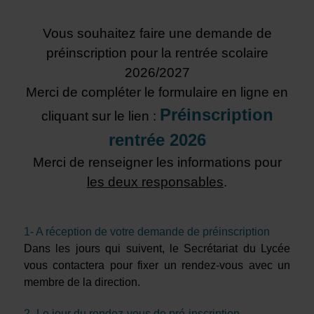
Vous souhaitez faire une demande de
préinscription pour la rentrée scolaire
2026/2027
Merci de compléter le formulaire en ligne en
Préinscription
cliquant sur le lien :
rentrée 2026
Merci de renseigner les informations pour
les deux responsables
.
1- A réception de votre demande de préinscription
Dans les jours qui suivent, le Secrétariat du Lycée
vous contactera pour fixer un rendez-vous avec un
membre de la direction.
2- Le jour du rendez-vous de pré-inscription