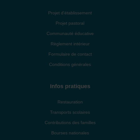
Projet d'établissement
Projet pastoral
Communauté éducative
Règlement intérieur
Formulaire de contact
Conditions générales
Infos pratiques
Restauration
Transports scolaires
Contributions des familles
Bourses nationales