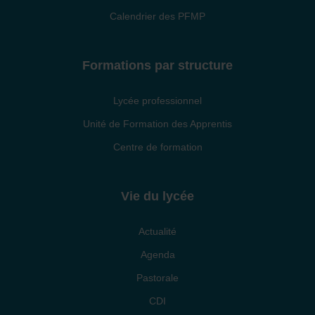
Calendrier des PFMP
Formations par structure
Lycée professionnel
Unité de Formation des Apprentis
Centre de formation
Vie du lycée
Actualité
Agenda
Pastorale
CDI