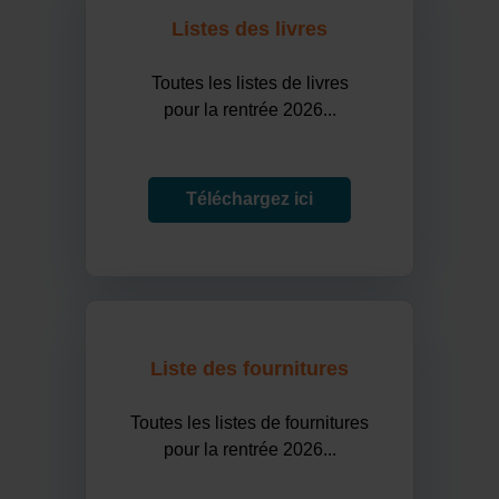
Listes des livres
Toutes les listes de livres
pour la rentrée 2026...
Téléchargez ici
Liste des fournitures
Toutes les listes de fournitures
pour la rentrée 2026...