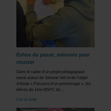
Échos du passé, mémoire pour
résister
Dans le cadre d’un projet pédagogique
mené autour de Simone Veil et de l’objet
d’étude « Parcours d’un personnage », les
élèves de 1ère MSPC du
…
Lire la suite