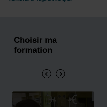
Choisir ma
formation