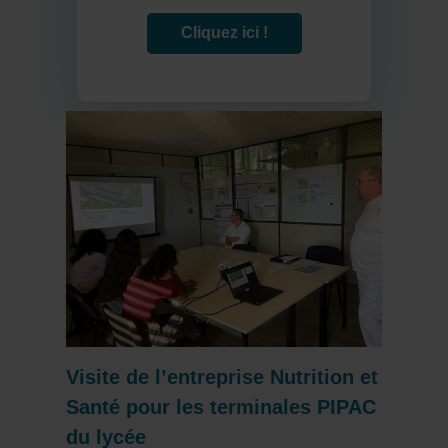
Cliquez ici !
Visite de l’entreprise Nutrition et
Santé pour les terminales PIPAC
du lycée