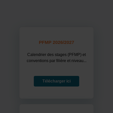
PFMP 2026/2027
Calendrier des stages (PFMP) et
conventions par filière et niveau...
Télécharger ici