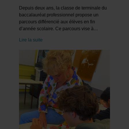
Depuis deux ans, la classe de terminale du
baccalauréat professionnel propose un
parcours différencié aux élèves en fin
d’année scolaire. Ce parcours vise à
…
Lire la suite