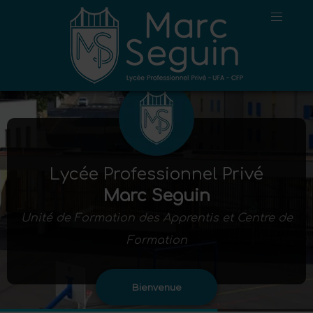
Lycée Professionnel Privé
Marc Seguin
Unité de Formation des Apprentis et Centre de
Formation
Bienvenue