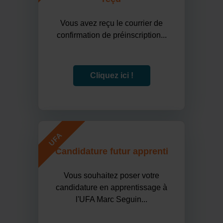
Vous avez reçu le courrier de
confirmation de préinscription...
Cliquez ici !
UFA
Candidature futur apprenti
Vous souhaitez poser votre
candidature en apprentissage à
l'UFA Marc Seguin...