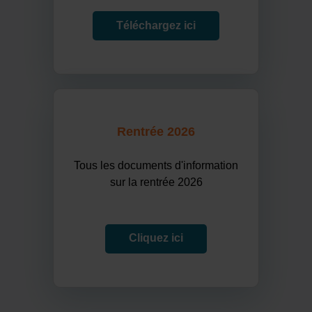
Téléchargez ici
Rentrée 2026
Tous les documents d'information
sur la rentrée 2026
Cliquez ici