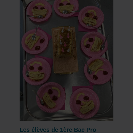
Les élèves de 1ère Bac Pro