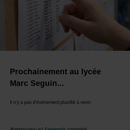
Prochainement au lycée
Marc Seguin...
Il n'y a pas d'événement planifié à venir.
Retrouvez-ici l'agenda complet