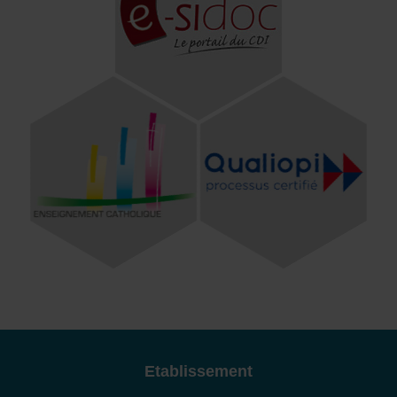
Etablissement