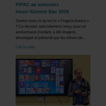
PIPAC au concours
Innov’Aliment Bac 2026
Saviez-vous ce qu’est la « Fragola bianca »
? Ce dessert, spécialement conçu pour un
anniversaire d’enfant, a été imaginé,
développé et présenté par les élèves de
…
Lire la suite