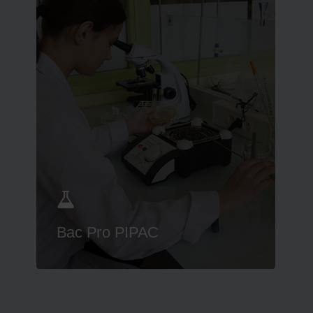
Bac Pro PIPAC