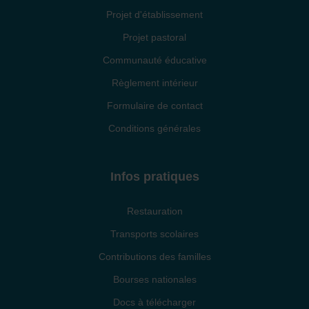
Projet d'établissement
Projet pastoral
Communauté éducative
Règlement intérieur
Formulaire de contact
Conditions générales
Infos pratiques
Restauration
Transports scolaires
Contributions des familles
Bourses nationales
Docs à télécharger