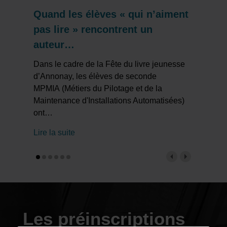
Quand les élèves « qui n’aiment
pas lire » rencontrent un
auteur…
Dans le cadre de la Fête du livre jeunesse
d’Annonay, les élèves de seconde
MPMIA (Métiers du Pilotage et de la
Maintenance d'Installations Automatisées)
ont
…
Lire la suite
Les préinscriptions