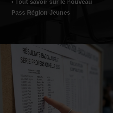
• Tout savoir sur le nouveau
Pass Région Jeunes