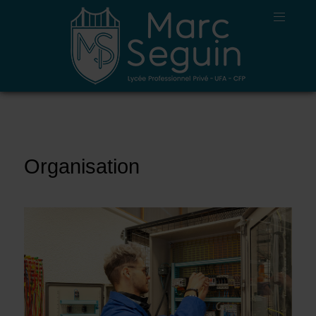
Organisation