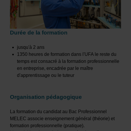
Durée de la formation
jusqu'à 2 ans
1350 heures de formation dans l'UFA le reste du
temps est consacré à la formation professionnelle
en entreprise, encadrée par le maître
d'apprentissage ou le tuteur
Organisation pédagogique
La formation du candidat au Bac Professionnel
MELEC associe enseignement général (théorie) et
formation professionnelle (pratique).