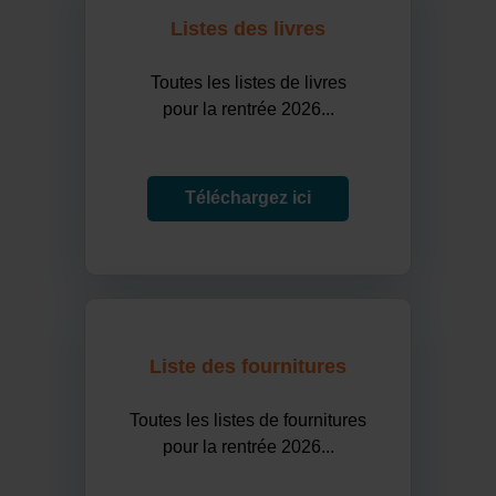
Listes des livres
Toutes les listes de livres
pour la rentrée 2026...
Téléchargez ici
Liste des fournitures
Toutes les listes de fournitures
pour la rentrée 2026...