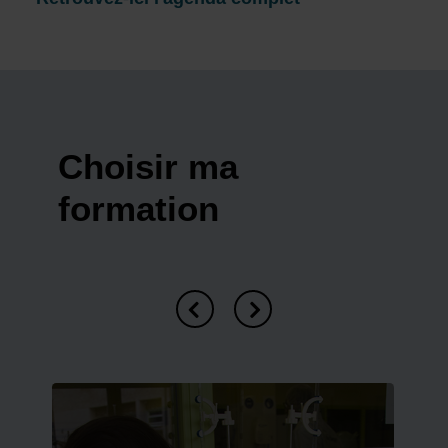
Choisir ma
formation