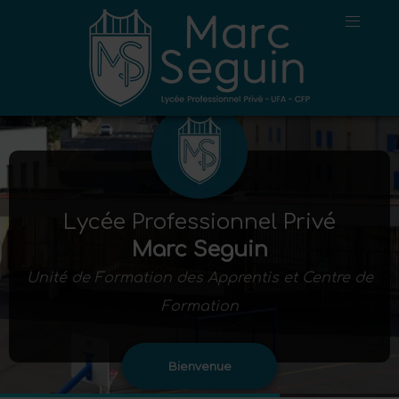
Lycée Professionnel Privé
Marc Seguin
Unité de Formation des Apprentis et Centre de
Formation
Bienvenue