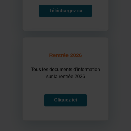
Téléchargez ici
Rentrée 2026
Tous les documents d'information
sur la rentrée 2026
Cliquez ici