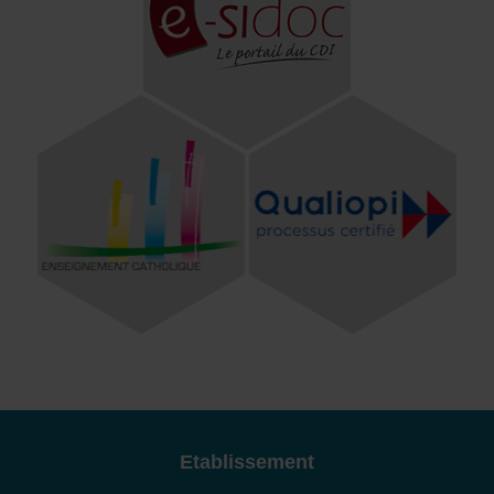
Etablissement