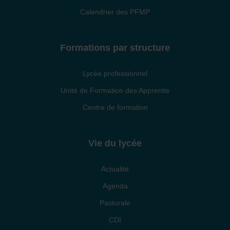
Calendrier des PFMP
Formations par structure
Lycée professionnel
Unité de Formation des Apprentis
Centre de formation
Vie du lycée
Actualité
Agenda
Pastorale
CDI