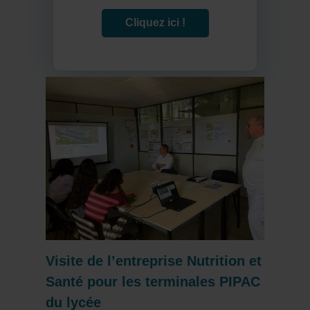
Cliquez ici !
Visite de l’entreprise Nutrition et
Santé pour les terminales PIPAC
du lycée