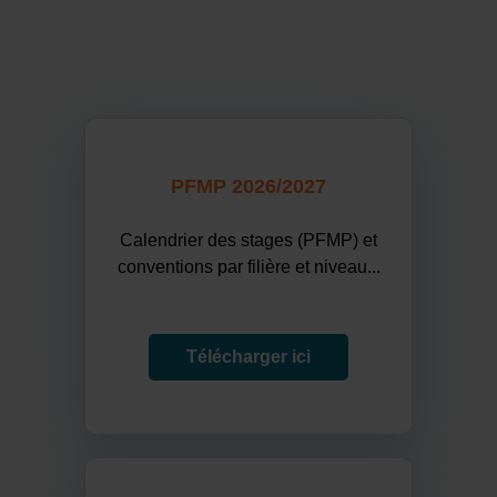
PFMP 2026/2027
Calendrier des stages (PFMP) et
conventions par filière et niveau...
Télécharger ici