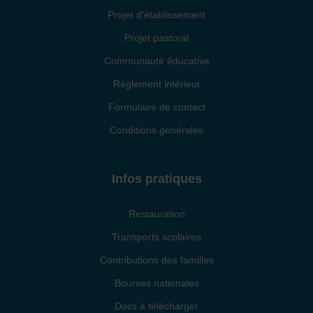
Projet d'établissement
Projet pastoral
Communauté éducative
Règlement intérieur
Formulaire de contact
Conditions générales
Infos pratiques
Restauration
Transports scolaires
Contributions des familles
Bourses nationales
Docs à télécharger