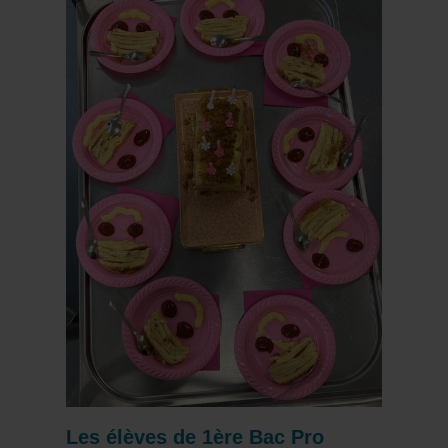
Les élèves de 1ère Bac Pro