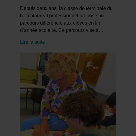
Depuis deux ans, la classe de terminale du
baccalauréat professionnel propose un
parcours différencié aux élèves en fin
d’année scolaire. Ce parcours vise à
…
Lire la suite