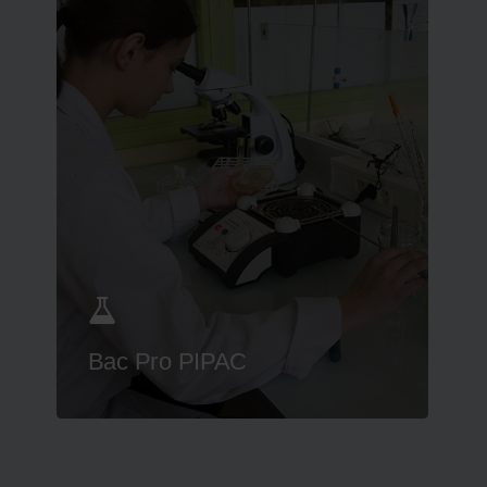
Bac Pro PIPAC