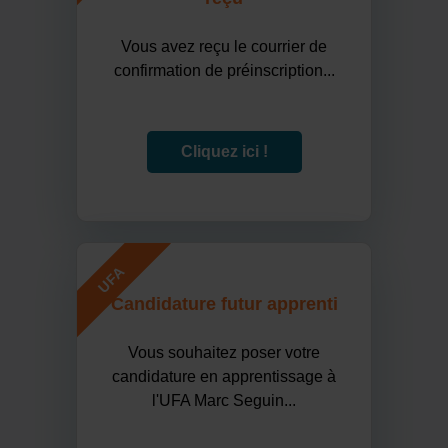
Vous avez reçu le courrier de
confirmation de préinscription...
Cliquez ici !
UFA
Candidature futur apprenti
Vous souhaitez poser votre
candidature en apprentissage à
l'UFA Marc Seguin...