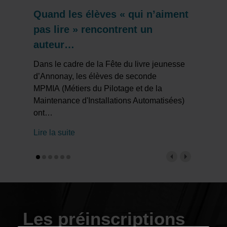
Quand les élèves « qui n’aiment
pas lire » rencontrent un
auteur…
Dans le cadre de la Fête du livre jeunesse
d’Annonay, les élèves de seconde
MPMIA (Métiers du Pilotage et de la
Maintenance d'Installations Automatisées)
ont
…
Lire la suite
Les préinscriptions