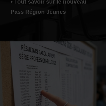
• Tout savoir sur le nouveau
Pass Région Jeunes