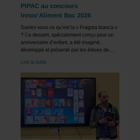
PIPAC au concours
Innov’Aliment Bac 2026
Saviez-vous ce qu’est la « Fragola bianca »
? Ce dessert, spécialement conçu pour un
anniversaire d’enfant, a été imaginé,
développé et présenté par les élèves de
…
Lire la suite