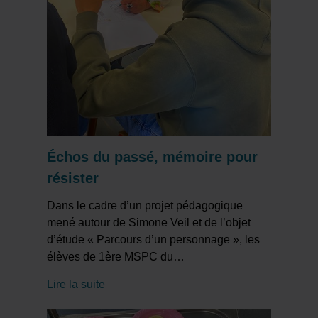
Échos du passé, mémoire pour
résister
Dans le cadre d’un projet pédagogique
mené autour de Simone Veil et de l’objet
d’étude « Parcours d’un personnage », les
élèves de 1ère MSPC du
…
Lire la suite