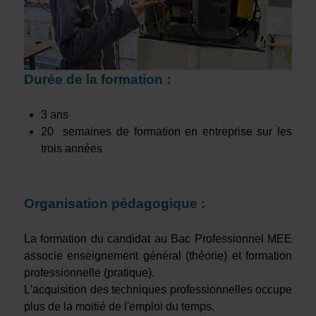
Durée de la formation :
3 ans
20 semaines de formation en entreprise sur les
trois années
Organisation pédagogique :
La formation du candidat au Bac Professionnel MEE
associe enseignement général (théorie) et formation
professionnelle (pratique).
L'acquisition des techniques professionnelles occupe
plus de la moitié de l'emploi du temps.