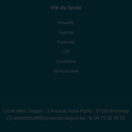
Vie du lycée
Actualité
Agenda
Pastorale
CDI
Orientation
Sport scolaire
Lycée Marc Seguin - 1 Avenue Rosa Parks - 07100 Annonay
administratif@lyceemarcseguin.eu
-
04 75 32 40 50