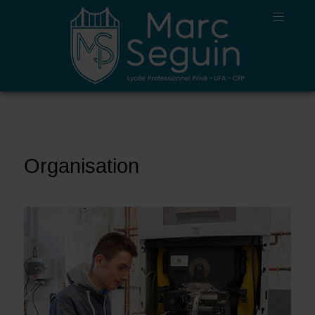
Organisation