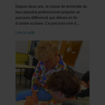
Depuis deux ans, la classe de terminale du
baccalauréat professionnel propose un
parcours différencié aux élèves en fin
d’année scolaire. Ce parcours vise à
…
Lire la suite