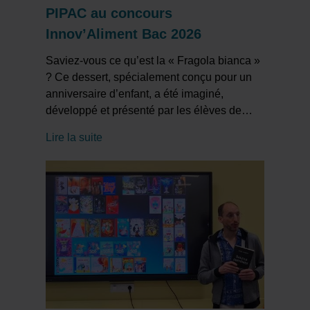
PIPAC au concours
Innov’Aliment Bac 2026
Saviez-vous ce qu’est la « Fragola bianca »
? Ce dessert, spécialement conçu pour un
anniversaire d’enfant, a été imaginé,
développé et présenté par les élèves de
…
Lire la suite