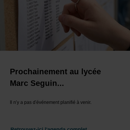
Prochainement au lycée
Marc Seguin...
Il n'y a pas d'événement planifié à venir.
Retrouvez-ici l'agenda complet