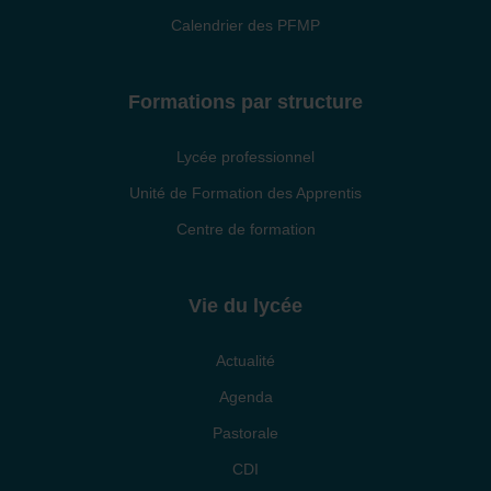
Calendrier des PFMP
Formations par structure
Lycée professionnel
Unité de Formation des Apprentis
Centre de formation
Vie du lycée
Actualité
Agenda
Pastorale
CDI