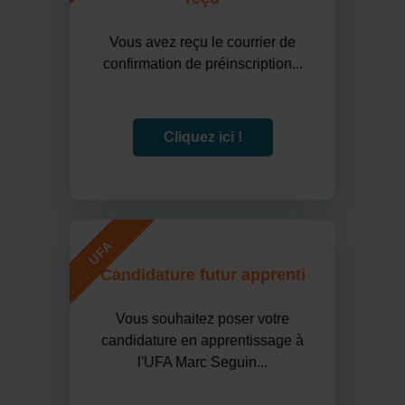
Vous avez reçu le courrier de
confirmation de préinscription...
Cliquez ici !
UFA
Candidature futur apprenti
Vous souhaitez poser votre
candidature en apprentissage à
l'UFA Marc Seguin...