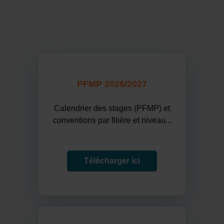
PFMP 2026/2027
Calendrier des stages (PFMP) et
conventions par filière et niveau...
Télécharger ici