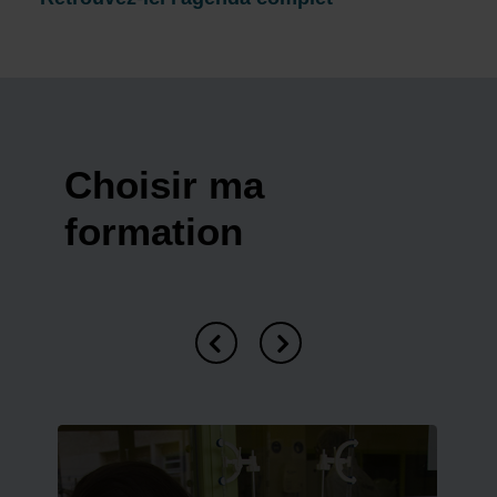
Choisir ma
formation