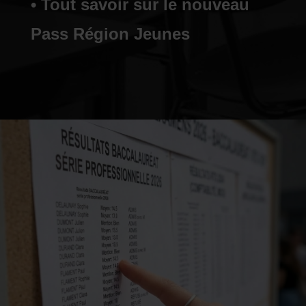
• Tout savoir sur le nouveau
Pass Région Jeunes