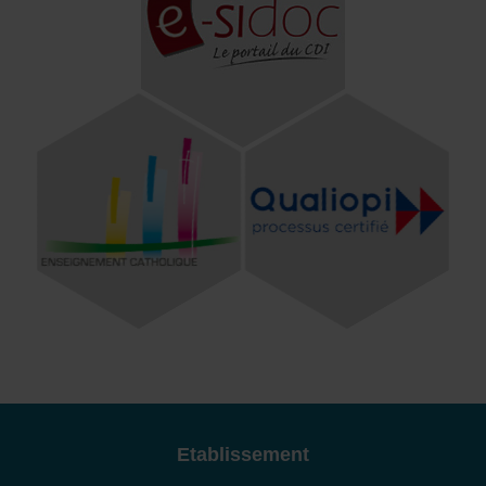
Etablissement