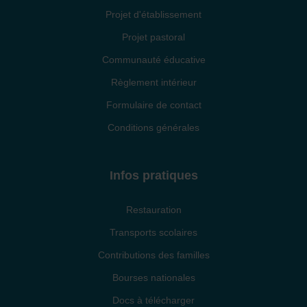
Projet d'établissement
Projet pastoral
Communauté éducative
Règlement intérieur
Formulaire de contact
Conditions générales
Infos pratiques
Restauration
Transports scolaires
Contributions des familles
Bourses nationales
Docs à télécharger