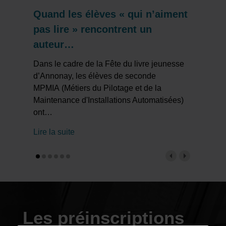
Quand les élèves « qui n’aiment
pas lire » rencontrent un
auteur…
Dans le cadre de la Fête du livre jeunesse
d’Annonay, les élèves de seconde
MPMIA (Métiers du Pilotage et de la
Maintenance d'Installations Automatisées)
ont
…
Lire la suite
Les préinscriptions