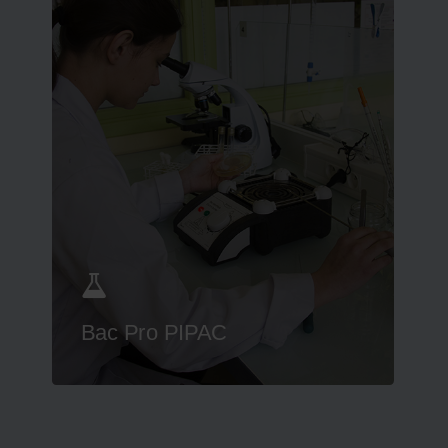
Bac Pro PIPAC