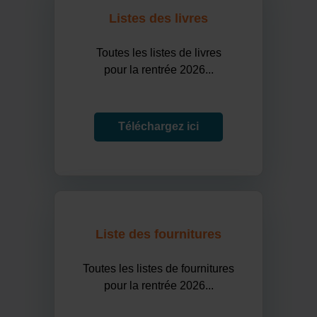
Listes des livres
Toutes les listes de livres
pour la rentrée 2026...
Téléchargez ici
Liste des fournitures
Toutes les listes de fournitures
pour la rentrée 2026...