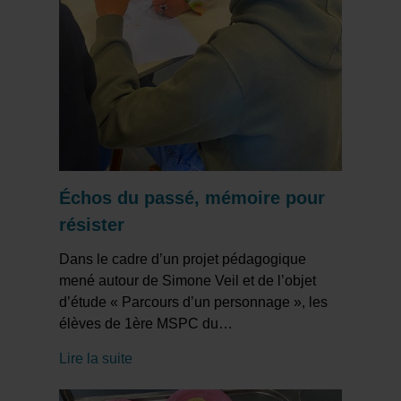
Échos du passé, mémoire pour
résister
Dans le cadre d’un projet pédagogique
mené autour de Simone Veil et de l’objet
d’étude « Parcours d’un personnage », les
élèves de 1ère MSPC du
…
Lire la suite