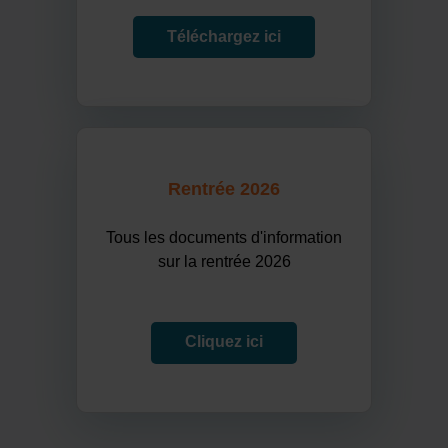
Téléchargez ici
Rentrée 2026
Tous les documents d'information
sur la rentrée 2026
Cliquez ici