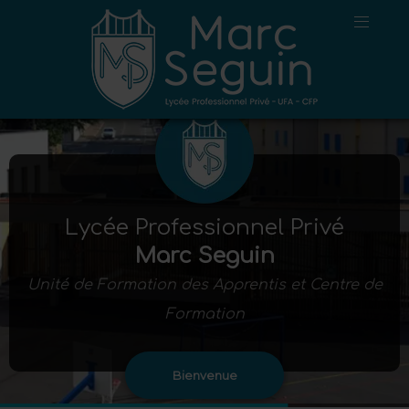
Lycée Professionnel Privé
Marc Seguin
Unité de Formation des Apprentis et Centre de
Formation
Bienvenue