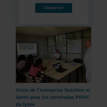
Cliquez ici !
Visite de l’entreprise Nutrition et
Santé pour les terminales PIPAC
du lycée